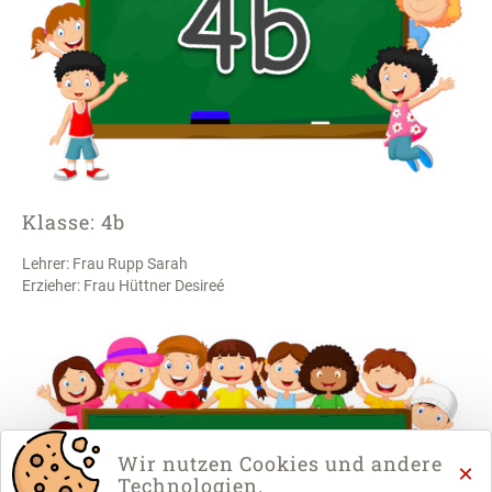
Klasse: 4b
Lehrer: Frau Rupp Sarah
Erzieher: Frau Hüttner Desireé
Wir nutzen Cookies und andere
×
Technologien.