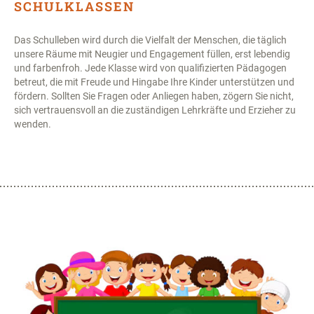
SCHULKLASSEN
Das Schulleben wird durch die Vielfalt der Menschen, die täglich
unsere Räume mit Neugier und Engagement füllen, erst lebendig
und farbenfroh. Jede Klasse wird von qualifizierten Pädagogen
betreut, die mit Freude und Hingabe Ihre Kinder unterstützen und
fördern. Sollten Sie Fragen oder Anliegen haben, zögern Sie nicht,
sich vertrauensvoll an die zuständigen Lehrkräfte und Erzieher zu
wenden.