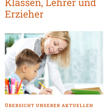
Klassen, Lehrer und
Erzieher
ÜBERSICHT UNSERER AKTUELLEN